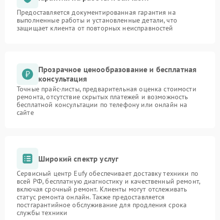
Предоставляется документированная гарантия на
выполненные работы и установленные детали, что
защищает клиента от повторных неисправностей
Прозрачное ценообразование и бесплатная
консультация
Точные прайс-листы, предварительная оценка стоимости
ремонта, отсутствие скрытых платежей и возможность
бесплатной консультации по телефону или онлайн на
сайте
Широкий спектр услуг
Сервисный центр Eufy обеспечивает доставку техники по
всей РФ, бесплатную диагностику и качественный ремонт,
включая срочный ремонт. Клиенты могут отслеживать
статус ремонта онлайн. Также предоставляется
постгарантийное обслуживание для продления срока
службы техники