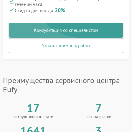
течении часа
20%
Скидка для вас до
Консультация со специалистом
Узнать стоимость работ
Преимущества сервисного центра
Eufy
17
7
сотрудников в штате
лет на рынке
1641
3