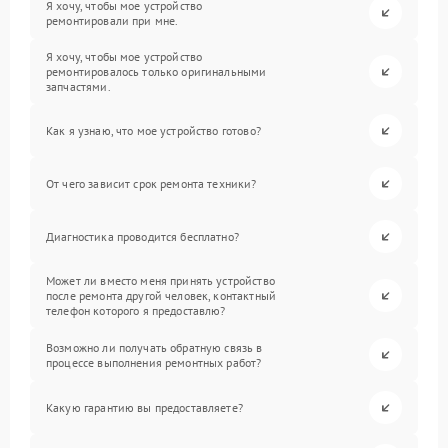
Я хочу, чтобы мое устройство
ремонтировали при мне.
Я хочу, чтобы мое устройство
ремонтировалось только оригинальными
запчастями.
Как я узнаю, что мое устройство готово?
От чего зависит срок ремонта техники?
Диагностика проводится бесплатно?
Может ли вместо меня принять устройство
после ремонта другой человек, контактный
телефон которого я предоставлю?
Возможно ли получать обратную связь в
процессе выполнения ремонтных работ?
Какую гарантию вы предоставляете?