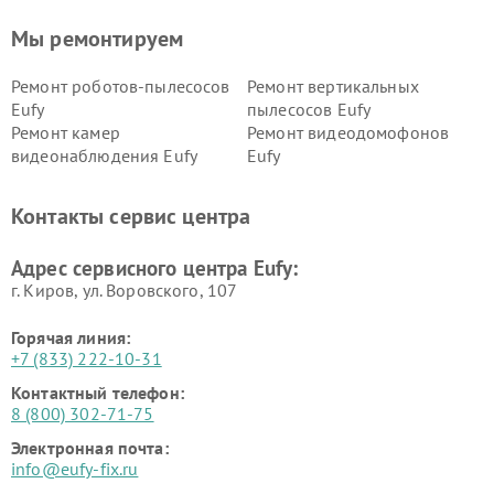
Мы ремонтируем
Ремонт роботов-пылесосов
Ремонт вертикальных
Eufy
пылесосов Eufy
Ремонт камер
Ремонт видеодомофонов
видеонаблюдения Eufy
Eufy
Контакты сервис центра
Адрес сервисного центра Eufy:
г. Киров, ул. Воровского, 107
Горячая линия:
+7 (833) 222-10-31
Контактный телефон:
8 (800) 302-71-75
Электронная почта:
info@eufy-fix.ru