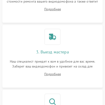
стоимости ремонта вашего видеодомофона а также ответит
на все ваши вопросы.
Подробнее
3. Выезд мастера
Наш специалист приедет к вам в удобное для вас время.
Заберет ваш видеодомофон и привезет на склад для
диагностики.
Подробнее