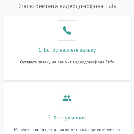
Этапы ремонта видеодомофона Eufy
1. Вы оставляете заявку
Оставьте заявку на ремонт видеодомофона Eufy
2. Консультация
Менеджер колл центра позвонит вам, сориентирует по