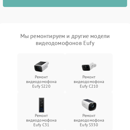
Мы ремонтируем и другие модели
видеодомофонов Eufy
Ремонт
Ремонт
видеодомофона
видеодомофона
Eufy S220
Eufy C210
Ремонт
Ремонт
видеодомофона
видеодомофона
Eufy C31
Eufy S330