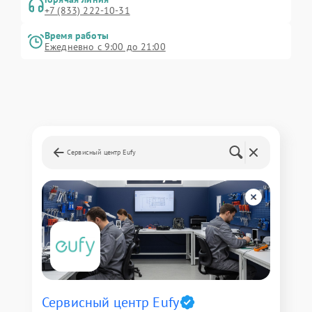
+7 (833) 222-10-31
Время работы
Ежедневно с 9:00 до 21:00
Сервисный центр Eufy
Сервисный центр Eufy