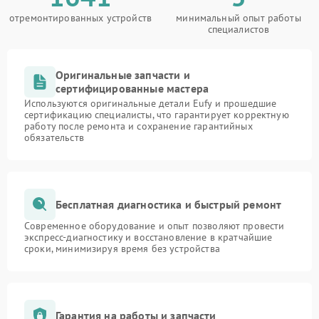
отремонтированных устройств
минимальный опыт работы
специалистов
Оригинальные запчасти и
сертифицированные мастера
Используются оригинальные детали Eufy и прошедшие
сертификацию специалисты, что гарантирует корректную
работу после ремонта и сохранение гарантийных
обязательств
Бесплатная диагностика и быстрый ремонт
Современное оборудование и опыт позволяют провести
экспресс-диагностику и восстановление в кратчайшие
сроки, минимизируя время без устройства
Гарантия на работы и запчасти