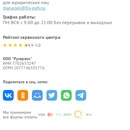
для юридических лиц
manager@fix-eufy.ru
График работы:
ПН-ВСК с 9:00 до 21:00 без перерывов и выходных
Рейтинг сервисного центра
4.9-5.0
ООО "Русервис"
ИНН 7702633247
ОГРН 1077746335776
Поделиться в соц. сетях:
Мы принимаем
все формы оплаты