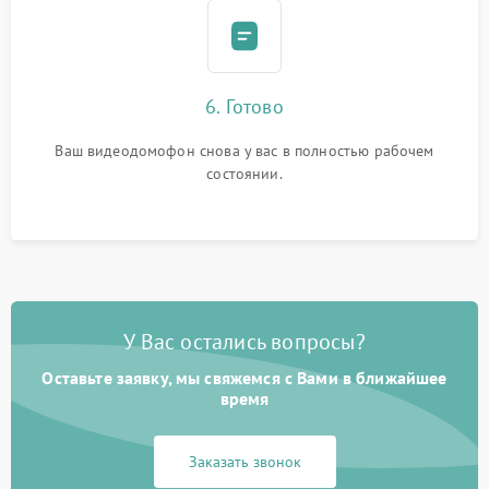
6. Готово
Ваш видеодомофон снова у вас в полностью рабочем
состоянии.
У Вас остались вопросы?
Оставьте заявку, мы свяжемся с Вами в ближайшее
время
Заказать звонок