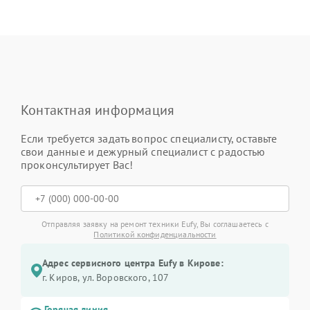
Контактная информация
Если требуется задать вопрос специалисту, оставьте
свои данные и дежурный специалист с радостью
проконсультирует Вас!
Отправляя заявку на ремонт техники Eufy, Вы соглашаетесь с
Политикой конфиденциальности
Адрес сервисного центра Eufy в Кирове:
г. Киров, ул. Воровского, 107
Горячая линия