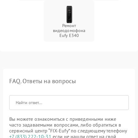
Ремонт
видеодомофона
Eufy E340
FAQ. Ответы на вопросы
Вы можете ознакомиться с приведенными ниже
часто задаваемыми вопросами, либо обратиться в
сервисный центр “FIX-Eufy” по следующему телефону
+7 (833) 222-10-31
если не нашли ответ на свой