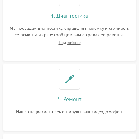
4. Диагностика
Мы проведем диагностику, определим поломку и стоимость
ее ремонта и сразу сообщим вам о сроках ее ремонта.
Подробнее
5. Ремонт
Наши специалисты ремонтируют ваш видеодомофон.