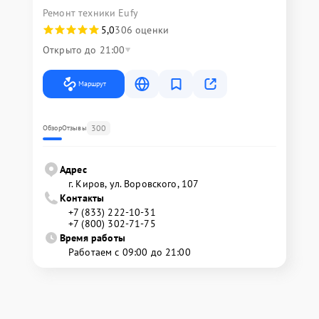
Ремонт техники Eufy
5,0
306 оценки
Открыто до 21:00
Маршрут
300
Обзор
Отзывы
Адрес
г. Киров, ул. Воровского, 107
Контакты
+7 (833) 222-10-31
+7 (800) 302-71-75
Время работы
Работаем с 09:00 до 21:00