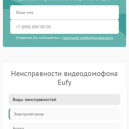
Отправляя, Вы соглашаетесь с
политикой конфиденциальности
Неисправности видеодомофона
Eufy
Виды неисправностей
Электропитание
Аудио