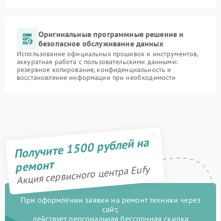
Оригинальные программные решение и
безопасное обслуживание данных
Использование официальных прошивок и инструментов,
аккуратная работа с пользовательскими данными:
резервное копирование, конфиденциальность и
восстановление информации при необходимости
Получите 1500 рублей на
ремонт
Акция сервисного центра Eufy
При оформлении заявки на ремонт техники через
сайт,
действует персональная бессрочная скидка