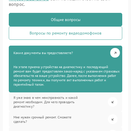
вопрос.
Общие вопросы
Вопросы по ремонту видеодомофонов
Какие документы вы предоставляете?
На этапе приема устройства на диагностику и последующий
ремонт вам будет предоставлен заказ-наряд с указанием страховых
обязательств на ваше устройство. Далее, после выполнения работ
по ремонту техники, вы получите акт выполненных работ и
гарантийный талон.
Я уже знаю в чем неисправность и какой
ремонт необходим. Для чего проводить
диагностику?
Мне нужен срочный ремонт. Сможете
сделать?