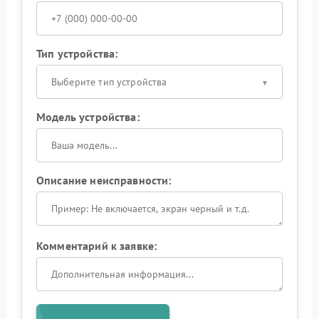
Тип устройства:
Выберите тип устройства
Модель устройства:
Описание неисправности:
Комментарий к заявке: