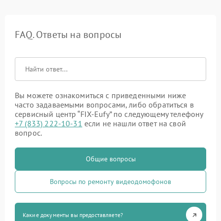
FAQ. Ответы на вопросы
Вы можете ознакомиться с приведенными ниже
часто задаваемыми вопросами, либо обратиться в
сервисный центр “FIX-Eufy” по следующему телефону
+7 (833) 222-10-31
если не нашли ответ на свой
вопрос.
Общие вопросы
Вопросы по ремонту видеодомофонов
Какие документы вы предоставляете?