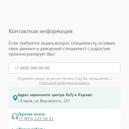
Контактная информация
Если требуется задать вопрос специалисту, оставьте
свои данные и дежурный специалист с радостью
проконсультирует Вас!
Отправляя заявку на ремонт техники Eufy, Вы соглашаетесь с
Политикой конфиденциальности
Адрес сервисного центра Eufy в Кирове:
г. Киров, ул. Воровского, 107
Горячая линия
+7 (833) 222-10-31