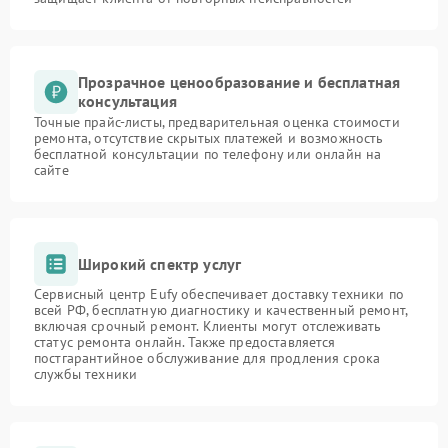
Прозрачное ценообразование и бесплатная
консультация
Точные прайс-листы, предварительная оценка стоимости
ремонта, отсутствие скрытых платежей и возможность
бесплатной консультации по телефону или онлайн на
сайте
Широкий спектр услуг
Сервисный центр Eufy обеспечивает доставку техники по
всей РФ, бесплатную диагностику и качественный ремонт,
включая срочный ремонт. Клиенты могут отслеживать
статус ремонта онлайн. Также предоставляется
постгарантийное обслуживание для продления срока
службы техники