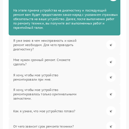
На этапе приема устройства на диагностику и последующий
ремонт вам будет предоставлен заказ-наряд с указанием страховых
обязательств на ваше устройство. Далее, после выполнения работ
по ремонту техники, вы получите акт выполненных работ и
гарантийный талон.
Я уже знаю в чем неисправность и какой
ремонт необходим. Для чего проводить
диагностику?
Мне нужен срочный ремонт. Сможете
сделать?
Я хочу, чтобы мое устройство
ремонтировали при мне.
Я хочу, чтобы мое устройство
ремонтировалось только оригинальными
запчастями.
Как я узнаю, что мое устройство готово?
От чего зависит срок ремонта техники?