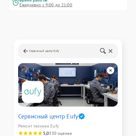
Время работы
Ежедневно с 9:00 до 21:00
Сервисный центр Eufy
Сервисный центр Eufy
Ремонт техники Eufy
5,0
330 оценки