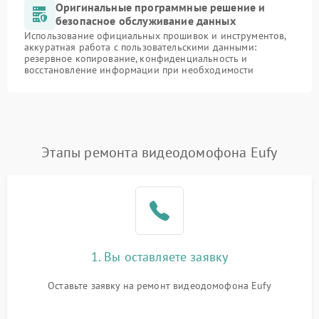
Оригинальные программные решение и
безопасное обслуживание данных
Использование официальных прошивок и инструментов,
аккуратная работа с пользовательскими данными:
резервное копирование, конфиденциальность и
восстановление информации при необходимости
Этапы ремонта видеодомофона Eufy
1. Вы оставляете заявку
Оставьте заявку на ремонт видеодомофона Eufy