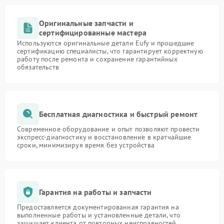
Оригинальные запчасти и
сертифицированные мастера
Используются оригинальные детали Eufy и прошедшие
сертификацию специалисты, что гарантирует корректную
работу после ремонта и сохранение гарантийных
обязательств
Бесплатная диагностика и быстрый ремонт
Современное оборудование и опыт позволяют провести
экспресс-диагностику и восстановление в кратчайшие
сроки, минимизируя время без устройства
Гарантия на работы и запчасти
Предоставляется документированная гарантия на
выполненные работы и установленные детали, что
защищает клиента от повторных неисправностей