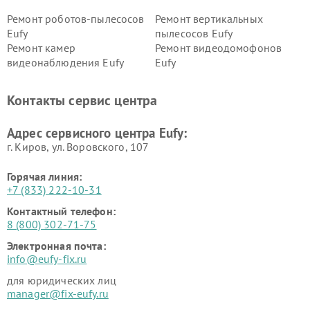
Ремонт роботов-пылесосов
Ремонт вертикальных
Eufy
пылесосов Eufy
Ремонт камер
Ремонт видеодомофонов
видеонаблюдения Eufy
Eufy
Контакты сервис центра
Адрес сервисного центра Eufy:
г. Киров, ул. Воровского, 107
Горячая линия:
+7 (833) 222-10-31
Контактный телефон:
8 (800) 302-71-75
Электронная почта:
info@eufy-fix.ru
для юридических лиц
manager@fix-eufy.ru