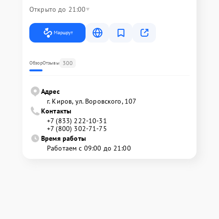
Открыто до 21:00
Маршрут
300
Обзор
Отзывы
Адрес
г. Киров, ул. Воровского, 107
Контакты
+7 (833) 222-10-31
+7 (800) 302-71-75
Время работы
Работаем с 09:00 до 21:00