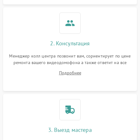
2. Консультация
Менеджер колл центра позвонит вам, сориентирует по цене
ремонта вашего видеодомофона а также ответит на все
ваши вопросы.
Подробнее
3. Выезд мастера