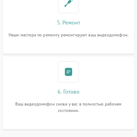
5. Ремонт
Наши мастера по ремонту ремонтируют ваш видеодомофон.
6. Готово
Ваш видеодомофон снова у вас в полностью рабочем
состоянии.