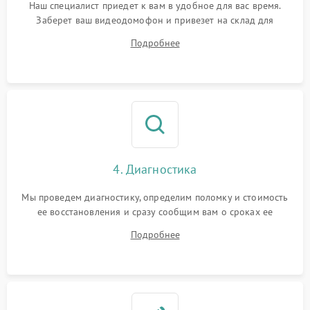
Наш специалист приедет к вам в удобное для вас время.
Заберет ваш видеодомофон и привезет на склад для
диагностики.
Подробнее
4. Диагностика
Мы проведем диагностику, определим поломку и стоимость
ее восстановления и сразу сообщим вам о сроках ее
устранения
Подробнее