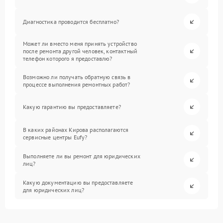
Диагностика проводится бесплатно?
Может ли вместо меня принять устройство
после ремонта другой человек, контактный
телефон которого я предоставлю?
Возможно ли получать обратную связь в
процессе выполнения ремонтных работ?
Какую гарантию вы предоставляете?
В каких районах Кирова располагаются
сервисные центры Eufy?
Выполняете ли вы ремонт для юридических
лиц?
Какую документацию вы предоставляете
для юридических лиц?