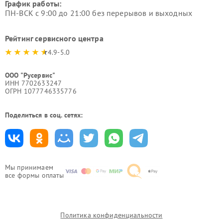
График работы:
ПН-ВСК с 9:00 до 21:00 без перерывов и выходных
Рейтинг сервисного центра
4.9-5.0
ООО "Русервис"
ИНН 7702633247
ОГРН 1077746335776
Поделиться в соц. сетях:
Мы принимаем
все формы оплаты
Политика конфиденциальности