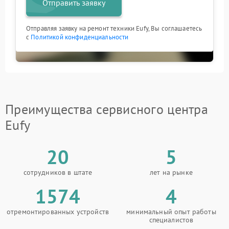
Отправить заявку
Отправляя заявку на ремонт техники Eufy, Вы соглашаетесь
с
Политикой конфиденциальности
Преимущества сервисного центра
Eufy
20
5
сотрудников в штате
лет на рынке
1574
4
отремонтированных устройств
минимальный опыт работы
специалистов