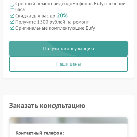
Срочный ремонт видеодомофонов Eufy в течении
часа
20%
Скидка для вас до
Получите 1500 рублей на ремонт
Оригинальные комплектующие Eufy
Получить консультацию
Наши цены
Заказать консультацию
Контактный телефон: