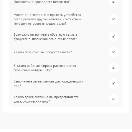
Диагностика проводится бесплатно?
Может ли вместо меня принять устройство
после ремонта другой человек, контактный
телефон которого я предоставлю?
Возможно ли получать обратную связь в
процессе выполнения ремонтных работ?
Какую гарантию вы предоставляете?
В каких районах Кирова располагаются
сервисные центры Eufy?
Выполняете ли вы ремонт для юридических
лиц?
Какую документацию вы предоставляете
для юридических лиц?