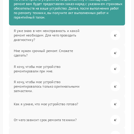
ремонт вам будет предоставлен заказ-наряд с указанием страховых
обязательств на ваше устройство. Далее, после выполнения работ
по ремонту техники, вы получите акт выполненных работ и
гарантийный талон.
Я уже знаю в чем неисправность и какой
ремонт необходим. Для чего проводить
диагностику?
Мне нужен срочный ремонт. Сможете
сделать?
Я хочу, чтобы мое устройство
ремонтировали при мне.
Я хочу, чтобы мое устройство
ремонтировалось только оригинальными
запчастями.
Как я узнаю, что мое устройство готово?
От чего зависит срок ремонта техники?