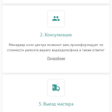
2. Консультация
Менеджер колл центра позвонит вам, проинформирует по
стоимости ремонта вашего видеодомофона а также ответит
на все ваши вопросы.
Подробнее
3. Выезд мастера