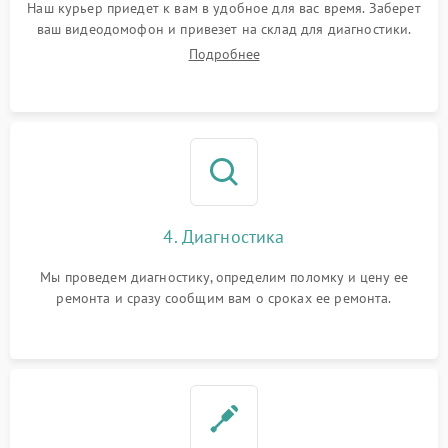
Наш курьер приедет к вам в удобное для вас время. Заберет
ваш видеодомофон и привезет на склад для диагностики.
Подробнее
4. Диагностика
Мы проведем диагностику, определим поломку и цену ее
ремонта и сразу сообщим вам о сроках ее ремонта.