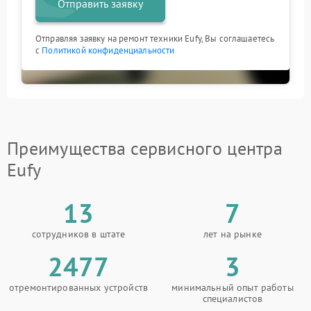
Отправить заявку
Отправляя заявку на ремонт техники Eufy, Вы соглашаетесь
с
Политикой конфиденциальности
Преимущества сервисного центра
Eufy
13
7
сотрудников в штате
лет на рынке
2477
3
отремонтированных устройств
минимальный опыт работы
специалистов