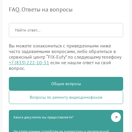
FAQ. Ответы на вопросы
Вы можете ознакомиться с приведенными ниже
часто задаваемыми вопросами, либо обратиться в
сервисный центр “FIX-Eufy” по следующему телефону
+7 (833) 222-10-31
если не нашли ответ на свой
вопрос.
Общие вопросы
Вопросы по ремонту видеодомофонов
Какие документы вы предоставляете?
На этапе приема устройства на диагностику и последующий