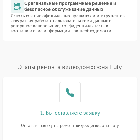
Оригинальные программные решение и
безопасное обслуживание данных
Использование официальных прошивок и инструментов,
аккуратная работа с пользовательскими данными:
резервное копирование, конфиденциальность и
восстановление информации при необходимости
Этапы ремонта видеодомофона Eufy
1. Вы оставляете заявку
Оставьте заявку на ремонт видеодомофона Eufy