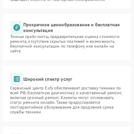
Прозрачное ценообразование и бесплатная
консультация
Точные прайс-листы, предварительная оценка стоимости
ремонта, отсутствие скрытых платежей и возможность
бесплатной консультации по телефону или онлайн на
сайте
Широкий спектр услуг
Сервисный центр Eufy обеспечивает доставку техники по
всей РФ, бесплатную диагностику и качественный ремонт,
включая срочный ремонт. Клиенты могут отслеживать
статус ремонта онлайн. Также предоставляется
постгарантийное обслуживание для продления срока
службы техники