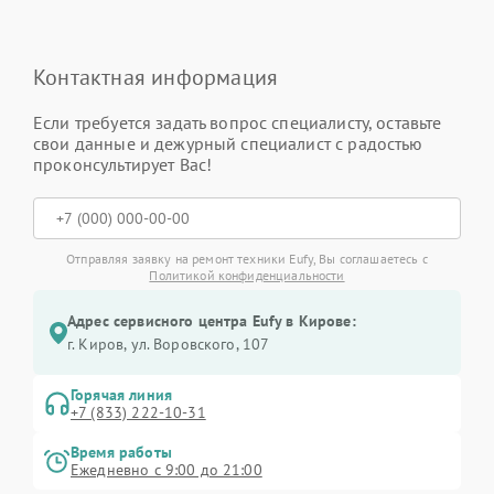
Контактная информация
Если требуется задать вопрос специалисту, оставьте
свои данные и дежурный специалист с радостью
проконсультирует Вас!
Отправляя заявку на ремонт техники Eufy, Вы соглашаетесь с
Политикой конфиденциальности
Адрес сервисного центра Eufy в Кирове:
г. Киров, ул. Воровского, 107
Горячая линия
+7 (833) 222-10-31
Время работы
Ежедневно с 9:00 до 21:00