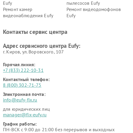
Eufy
пылесосов Eufy
Ремонт камер
Ремонт видеодомофонов
видеонаблюдения Eufy
Eufy
Контакты сервис центра
Адрес сервисного центра Eufy:
г. Киров, ул. Воровского, 107
Горячая линия:
+7 (833) 222-10-31
Контактный телефон:
8 (800) 302-71-75
Электронная почта:
info@eufy-fix.ru
для юридических лиц
manager@fix-eufy.ru
График работы:
ПН-ВСК с 9:00 до 21:00 без перерывов и выходных