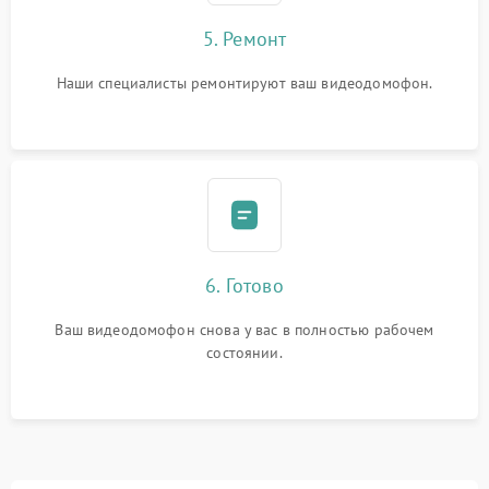
5. Ремонт
Наши специалисты ремонтируют ваш видеодомофон.
6. Готово
Ваш видеодомофон снова у вас в полностью рабочем
состоянии.