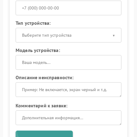
Тип устройства:
Выберите тип устройства
Модель устройства:
Описание неисправности:
Комментарий к заявке: