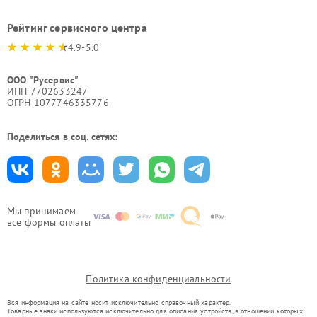
Рейтинг сервисного центра
4.9-5.0
ООО "Русервис"
ИНН 7702633247
ОГРН 1077746335776
Поделиться в соц. сетях:
Мы принимаем
все формы оплаты
Политика конфиденциальности
Вся информация на сайте носит исключительно справочный характер.
Товарные знаки используются исключительно для описания устройств, в отношении которых