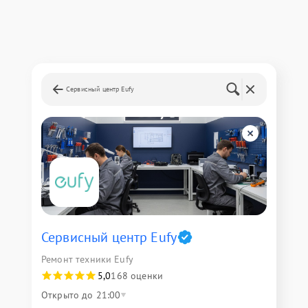
Сервисный центр Eufy
Сервисный центр Eufy
Ремонт техники Eufy
5,0
168 оценки
Открыто до 21:00