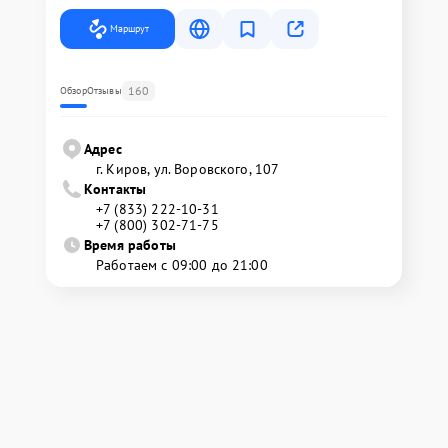
Маршрут
160
Обзор
Отзывы
Адрес
г. Киров, ул. Воровского, 107
Контакты
+7 (833) 222-10-31
+7 (800) 302-71-75
Время работы
Работаем с 09:00 до 21:00