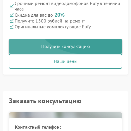
Срочный ремонт видеодомофонов Eufy в течении
часа
20%
Скидка для вас до
Получите 1500 рублей на ремонт
Оригинальные комплектующие Eufy
Получить консультацию
Наши цены
Заказать консультацию
Контактный телефон: