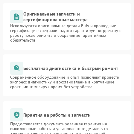
Оригинальные запчасти и
сертифицированные мастера
Используются оригинальные детали Eufy и прошедшие
сертификацию специалисты, что гарантирует корректную
работу после ремонта и сохранение гарантийных
обязательств
Бесплатная диагностика и быстрый ремонт
Современное оборудование и опыт позволяют провести
экспресс-диагностику и восстановление в кратчайшие
сроки, минимизируя время без устройства
Гарантия на работы и запчасти
Предоставляется документированная гарантия на
выполненные работы и установленные детали, что
защищает клиента от повторных неисправностей