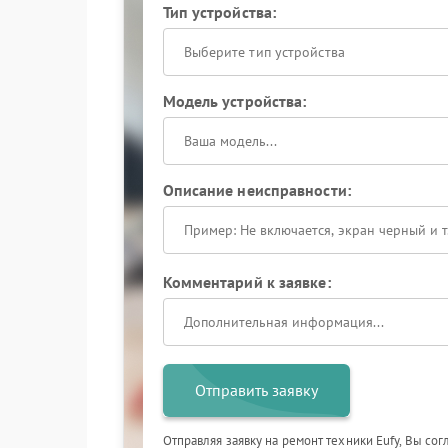
Тип устройства:
Выберите тип устройства
Модель устройства:
Описание неисправности:
Комментарий к заявке:
Отправить заявку
Отправляя заявку на ремонт техники Eufy, Вы со