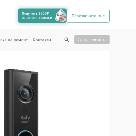
Получить 1500₽
Перезвоните мне
на ремонт техники
Статус ремонта
вка на ремонт
Контакты