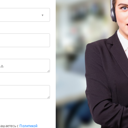
глашаетесь с
Политикой