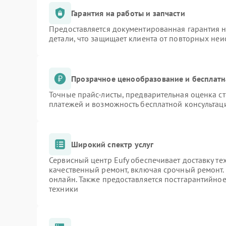
Гарантия на работы и запчасти
Предоставляется документированная гарантия 
детали, что защищает клиента от повторных не
Прозрачное ценообразование и бесплатн
Точные прайс-листы, предварительная оценка ст
платежей и возможность бесплатной консультаци
Широкий спектр услуг
Сервисный центр Eufy обеспечивает доставку те
качественный ремонт, включая срочный ремонт. 
онлайн. Также предоставляется постгарантийно
техники