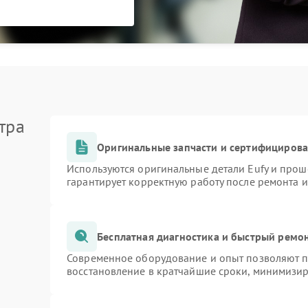
тра
Оригинальные запчасти и сертифициров
Используются оригинальные детали Eufy и про
гарантирует корректную работу после ремонта 
Бесплатная диагностика и быстрый ремо
Современное оборудование и опыт позволяют пр
восстановление в кратчайшие сроки, минимизир