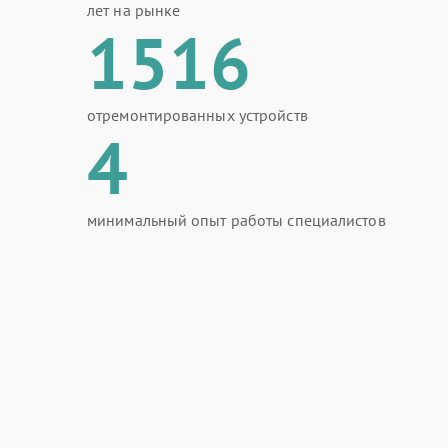
лет на рынке
1516
отремонтированных устройств
4
минимальный опыт работы специалистов