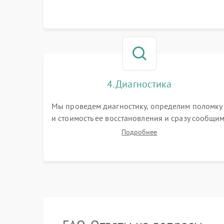
4. Диагностика
Мы проведем диагностику, определим поломку
и стоимость ее восстановления и сразу сообщи
вам о сроках ее устранения
Подробнее