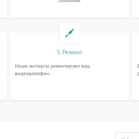
вопросы.
5. Ремонт
Наши эксперты ремонтируют ваш
м
видеодомофон.