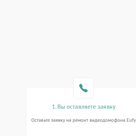
1. Вы оставляете заявку
Оставьте заявку на ремонт видеодомофона Eufy